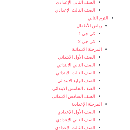
الصف الثاني الإعدادي
الصف الثالث الإعدادي
الترم الثاني
رياض الأطفال
كي جي 1
كي جي 2
المرحلة الابتدائية
الصف الأول الابتدائي
الصف الثاني الابتدائي
الصف الثالث الابتدائي
الصف الرابع الابتدائي
الصف الخامس الابتدائي
الصف السادس الابتدائي
المرحلة الإعدادية
الصف الأول الإعدادي
الصف الثاني الإعدادي
الصف الثالث الإعدادي