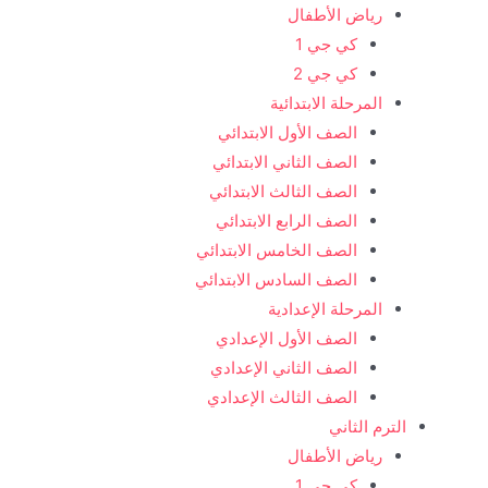
رياض الأطفال
كي جي 1
كي جي 2
المرحلة الابتدائية
الصف الأول الابتدائي
الصف الثاني الابتدائي
الصف الثالث الابتدائي
الصف الرابع الابتدائي
الصف الخامس الابتدائي
الصف السادس الابتدائي
المرحلة الإعدادية
الصف الأول الإعدادي
الصف الثاني الإعدادي
الصف الثالث الإعدادي
الترم الثاني
رياض الأطفال
كي جي 1