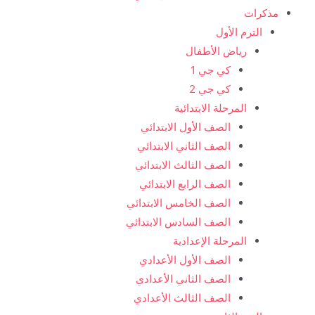
مذكرات
الترم الأول
رياض الأطفال
كي جي 1
كي جي 2
المرحلة الابتدائية
الصف الأول الابتدائي
الصف الثاني الابتدائي
الصف الثالث الابتدائي
الصف الرابع الابتدائي
الصف الخامس الابتدائي
الصف السادس الابتدائي
المرحلة الإعدادية
الصف الأول الأعدادي
الصف الثاني الأعدادي
الصف الثالث الأعدادي