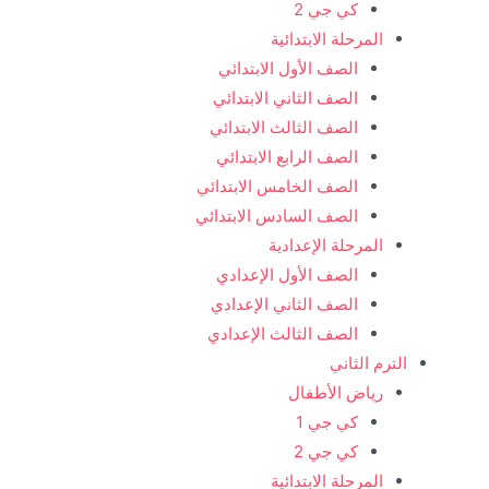
كي جي 2
المرحلة الابتدائية
الصف الأول الابتدائي
الصف الثاني الابتدائي
الصف الثالث الابتدائي
الصف الرابع الابتدائي
الصف الخامس الابتدائي
الصف السادس الابتدائي
المرحلة الإعدادية
الصف الأول الإعدادي
الصف الثاني الإعدادي
الصف الثالث الإعدادي
الترم الثاني
رياض الأطفال
كي جي 1
كي جي 2
المرحلة الابتدائية