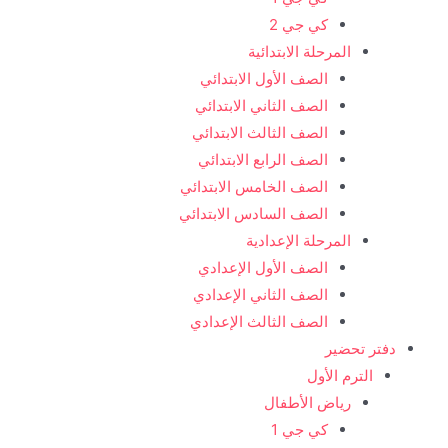
كي جي 2
المرحلة الابتدائية
الصف الأول الابتدائي
الصف الثاني الابتدائي
الصف الثالث الابتدائي
الصف الرابع الابتدائي
الصف الخامس الابتدائي
الصف السادس الابتدائي
المرحلة الإعدادية
الصف الأول الإعدادي
الصف الثاني الإعدادي
الصف الثالث الإعدادي
دفتر تحضير
الترم الأول
رياض الأطفال
كي جي 1