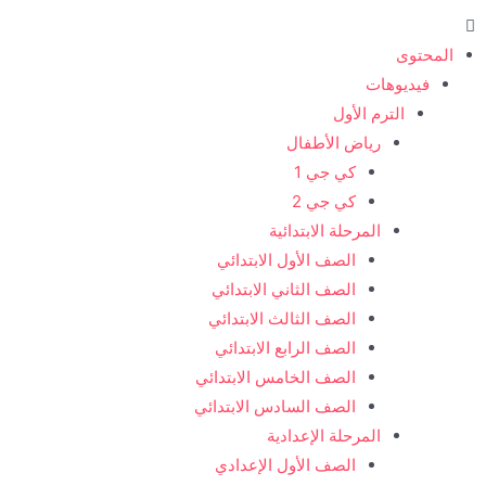
المحتوى
فيديوهات
الترم الأول
رياض الأطفال
كي جي 1
كي جي 2
المرحلة الابتدائية
الصف الأول الابتدائي
الصف الثاني الابتدائي
الصف الثالث الابتدائي
الصف الرابع الابتدائي
الصف الخامس الابتدائي
الصف السادس الابتدائي
المرحلة الإعدادية
الصف الأول الإعدادي