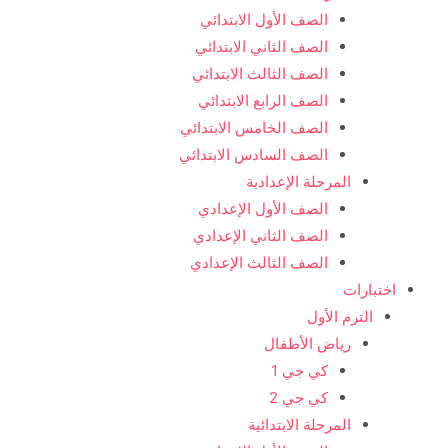
الصف الأول الابتدائي
الصف الثاني الابتدائي
الصف الثالث الابتدائي
الصف الرابع الابتدائي
الصف الخامس الابتدائي
الصف السادس الابتدائي
المرحلة الإعدادية
الصف الأول الإعدادي
الصف الثاني الإعدادي
الصف الثالث الإعدادي
اختبارات
الترم الأول
رياض الأطفال
كي جي 1
كي جي 2
المرحلة الابتدائية