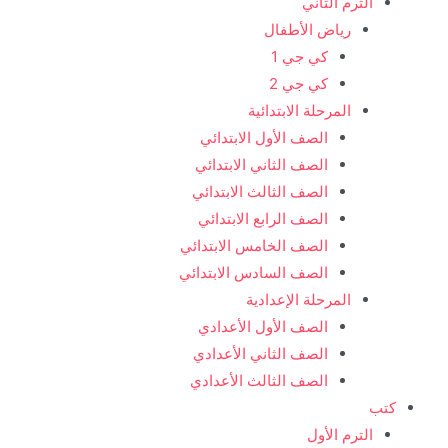
الترم الثاني
رياض الأطفال
كي جي 1
كي جي 2
المرحلة الابتدائية
الصف الأول الابتدائي
الصف الثاني الابتدائي
الصف الثالث الابتدائي
الصف الرابع الابتدائي
الصف الخامس الابتدائي
الصف السادس الابتدائي
المرحلة الإعدادية
الصف الأول الأعدادي
الصف الثاني الأعدادي
الصف الثالث الأعدادي
كتب
الترم الأول