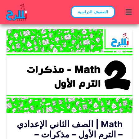
الصفوف الدراسية
Math | الصف الثاني الإعدادي
– الترم الأول – مذكرات –