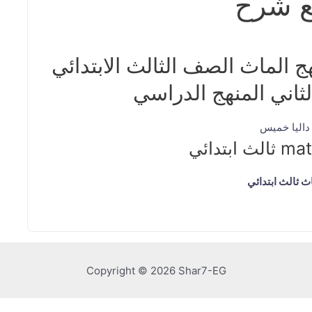
ع شرح
 الماث الصف الثالث الابتدائي
ثاني المنهج الدراسي
اليا خميس
 ثالث ابتدائي
Copyright © 2026 Shar7-EG