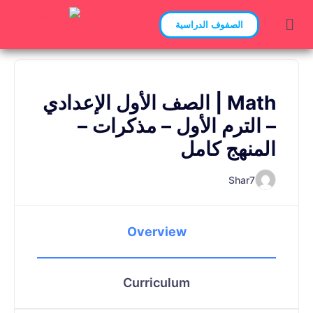
الصفوف الدراسية
Math | الصف الأول الإعدادي
– الترم الأول – مذكرات –
المنهج كامل
Shar7
Overview
Curriculum