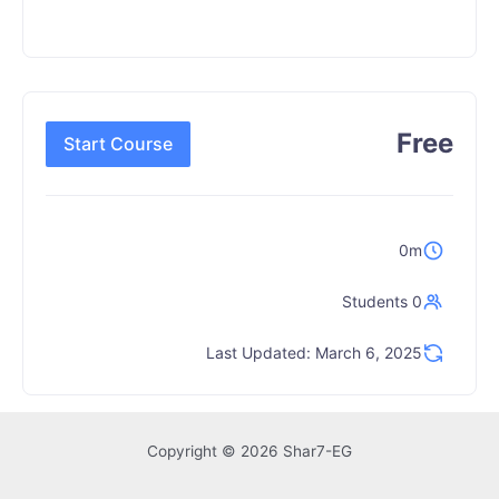
Free
Start Course
0m
0 Students
Last Updated: March 6, 2025
Copyright © 2026 Shar7-EG