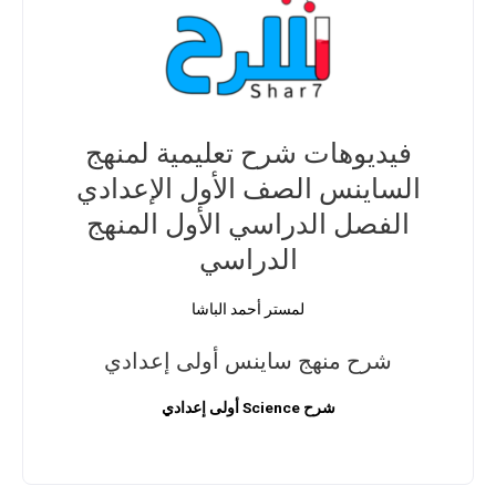
فيديوهات شرح تعليمية لمنهج
الساينس الصف الأول الإعدادي
الفصل الدراسي الأول المنهج
الدراسي
لمستر أحمد الباشا
شرح منهج ساينس أولى إعدادي
شرح Science أولى إعدادي