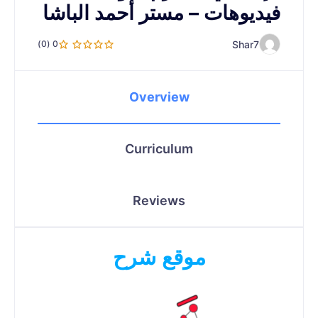
فيديوهات – مستر أحمد الباشا
Shar7
0 (0)
Overview
Curriculum
Reviews
موقع شرح