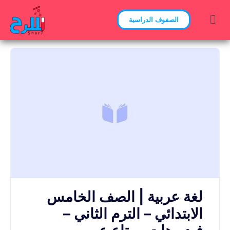
الصفوف الدراسية
لغة عربية | الصف الخامس
الابتدائي – الترم الثاني –