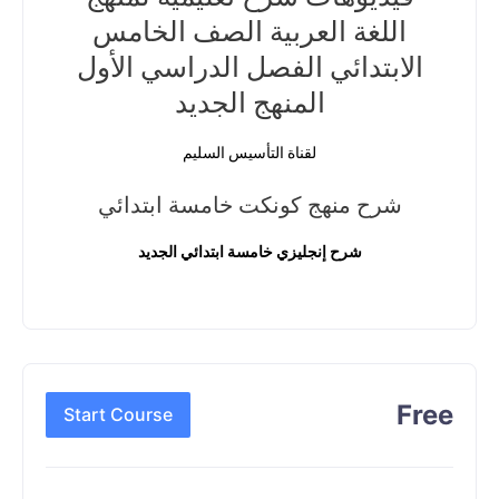
اللغة العربية الصف الخامس
الابتدائي الفصل الدراسي الأول
المنهج الجديد
لقناة التأسيس السليم
شرح منهج كونكت خامسة ابتدائي
شرح إنجليزي خامسة ابتدائي الجديد
Free
Start Course