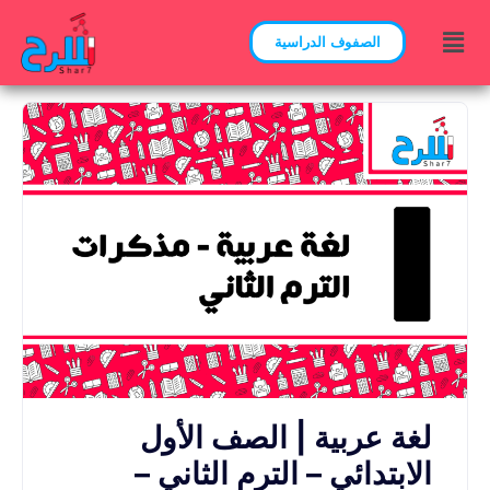
الصفوف الدراسية
لغة عربية | الصف الأول
الابتدائي – الترم الثاني –