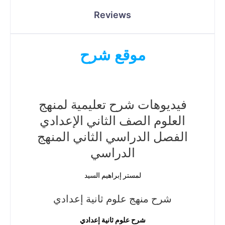
Reviews
موقع شرح
فيديوهات شرح تعليمية لمنهج
العلوم الصف الثاني الإعدادي
الفصل الدراسي الثاني المنهج
الدراسي
لمستر إبراهيم السيد
شرح منهج علوم ثانية إعدادي
شرح علوم ثانية إعدادي