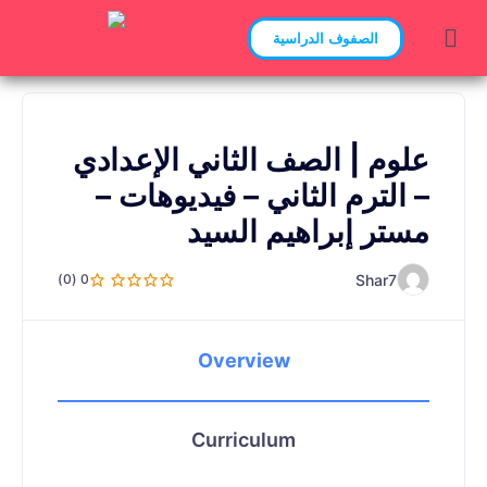
الصفوف الدراسية
علوم | الصف الثاني الإعدادي
– الترم الثاني – فيديوهات –
مستر إبراهيم السيد
Shar7
0 (0)
Overview
Curriculum