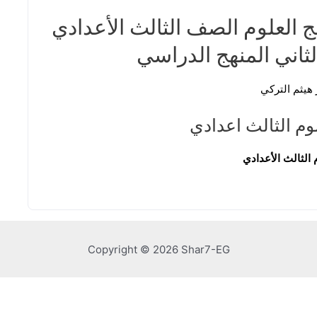
 العلوم الصف الثالث الأعدادي
ثاني المنهج الدراسي
هيثم التركي
م الثالث اعدادي
الثالث الأعدادي
Copyright © 2026 Shar7-EG