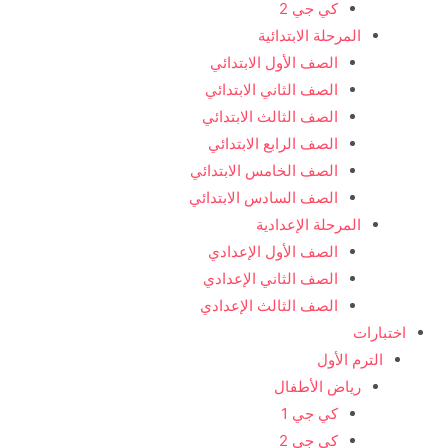
كي جي 2
المرحلة الابتدائية
الصف الأول الابتدائي
الصف الثاني الابتدائي
الصف الثالث الابتدائي
الصف الرابع الابتدائي
الصف الخامس الابتدائي
الصف السادس الابتدائي
المرحلة الإعدادية
الصف الأول الإعدادي
الصف الثاني الإعدادي
الصف الثالث الإعدادي
اختبارات
الترم الأول
رياض الأطفال
كي جي 1
كي جي 2