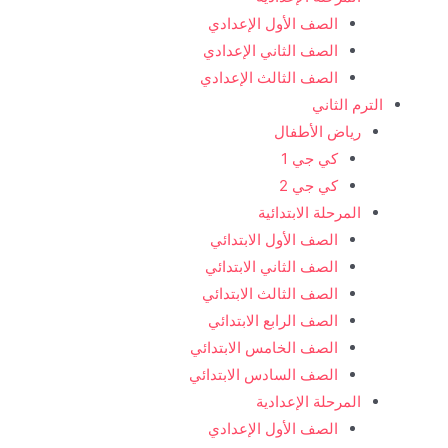
الصف الأول الإعدادي
الصف الثاني الإعدادي
الصف الثالث الإعدادي
الترم الثاني
رياض الأطفال
كي جي 1
كي جي 2
المرحلة الابتدائية
الصف الأول الابتدائي
الصف الثاني الابتدائي
الصف الثالث الابتدائي
الصف الرابع الابتدائي
الصف الخامس الابتدائي
الصف السادس الابتدائي
المرحلة الإعدادية
الصف الأول الإعدادي