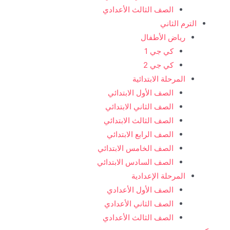
الصف الثالث الأعدادي
الترم الثاني
رياض الأطفال
كي جي 1
كي جي 2
المرحلة الابتدائية
الصف الأول الابتدائي
الصف الثاني الابتدائي
الصف الثالث الابتدائي
الصف الرابع الابتدائي
الصف الخامس الابتدائي
الصف السادس الابتدائي
المرحلة الإعدادية
الصف الأول الأعدادي
الصف الثاني الأعدادي
الصف الثالث الأعدادي