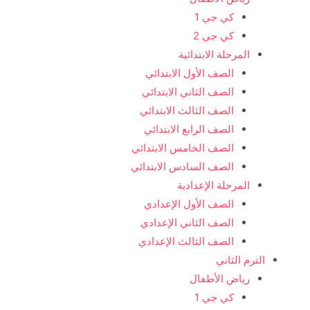
كي جي 1
كي جي 2
المرحلة الابتدائية
الصف الأول الابتدائي
الصف الثاني الابتدائي
الصف الثالث الابتدائي
الصف الرابع الابتدائي
الصف الخامس الابتدائي
الصف السادس الابتدائي
المرحلة الإعدادية
الصف الأول الإعدادي
الصف الثاني الإعدادي
الصف الثالث الإعدادي
الترم الثاني
رياض الأطفال
كي جي 1