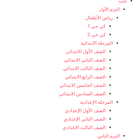
كتب
الترم الأول
رياض الأطفال
كي جي 1
كي جي 2
المرحلة الابتدائية
الصف الأول الابتدائي
الصف الثاني الابتدائي
الصف الثالث الابتدائي
الصف الرابع الابتدائي
الصف الخامس الابتدائي
الصف السادس الابتدائي
المرحلة الإعدادية
الصف الأول الإعدادي
الصف الثاني الإعدادي
الصف الثالث الإعدادي
الترم الثاني