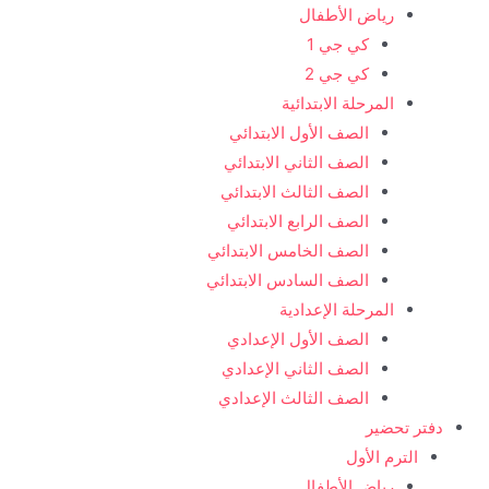
رياض الأطفال
كي جي 1
كي جي 2
المرحلة الابتدائية
الصف الأول الابتدائي
الصف الثاني الابتدائي
الصف الثالث الابتدائي
الصف الرابع الابتدائي
الصف الخامس الابتدائي
الصف السادس الابتدائي
المرحلة الإعدادية
الصف الأول الإعدادي
الصف الثاني الإعدادي
الصف الثالث الإعدادي
دفتر تحضير
الترم الأول
رياض الأطفال