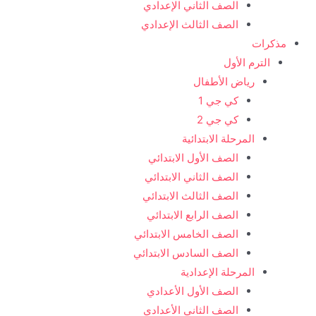
الصف الثاني الإعدادي
الصف الثالث الإعدادي
مذكرات
الترم الأول
رياض الأطفال
كي جي 1
كي جي 2
المرحلة الابتدائية
الصف الأول الابتدائي
الصف الثاني الابتدائي
الصف الثالث الابتدائي
الصف الرابع الابتدائي
الصف الخامس الابتدائي
الصف السادس الابتدائي
المرحلة الإعدادية
الصف الأول الأعدادي
الصف الثاني الأعدادي