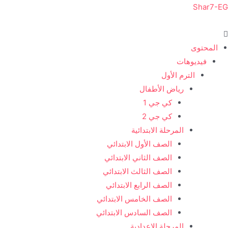
خطي
Shar7-EG
لى
لمحتوى
المحتوى
فيديوهات
الترم الأول
رياض الأطفال
كي جي 1
كي جي 2
المرحلة الابتدائية
الصف الأول الابتدائي
الصف الثاني الابتدائي
الصف الثالث الابتدائي
الصف الرابع الابتدائي
الصف الخامس الابتدائي
الصف السادس الابتدائي
المرحلة الإعدادية