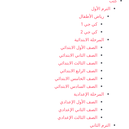
كتب
الترم الأول
رياض الأطفال
كي جي 1
كي جي 2
المرحلة الابتدائية
الصف الأول الابتدائي
الصف الثاني الابتدائي
الصف الثالث الابتدائي
الصف الرابع الابتدائي
الصف الخامس الابتدائي
الصف السادس الابتدائي
المرحلة الإعدادية
الصف الأول الإعدادي
الصف الثاني الإعدادي
الصف الثالث الإعدادي
الترم الثاني