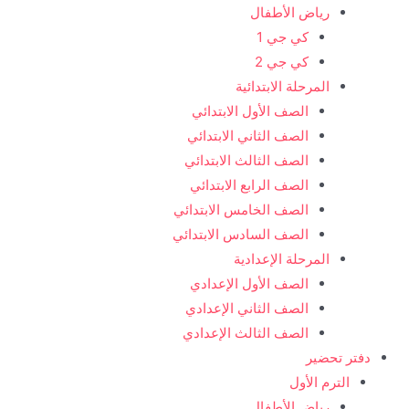
رياض الأطفال
كي جي 1
كي جي 2
المرحلة الابتدائية
الصف الأول الابتدائي
الصف الثاني الابتدائي
الصف الثالث الابتدائي
الصف الرابع الابتدائي
الصف الخامس الابتدائي
الصف السادس الابتدائي
المرحلة الإعدادية
الصف الأول الإعدادي
الصف الثاني الإعدادي
الصف الثالث الإعدادي
دفتر تحضير
الترم الأول
رياض الأطفال