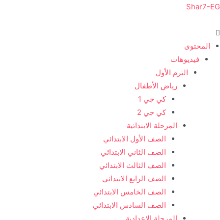
خطي
Shar7-EG
لى
لمحتوى
المحتوى
فيديوهات
الترم الأول
رياض الأطفال
كي جي 1
كي جي 2
المرحلة الابتدائية
الصف الأول الابتدائي
الصف الثاني الابتدائي
الصف الثالث الابتدائي
الصف الرابع الابتدائي
الصف الخامس الابتدائي
الصف السادس الابتدائي
المرحلة الإعدادية