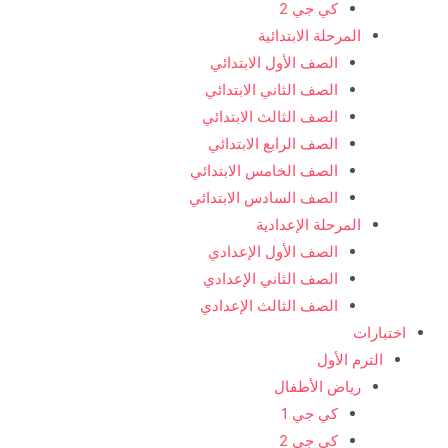
كي جي 2
المرحلة الابتدائية
الصف الأول الابتدائي
الصف الثاني الابتدائي
الصف الثالث الابتدائي
الصف الرابع الابتدائي
الصف الخامس الابتدائي
الصف السادس الابتدائي
المرحلة الإعدادية
الصف الأول الإعدادي
الصف الثاني الإعدادي
الصف الثالث الإعدادي
اختبارات
الترم الأول
رياض الأطفال
كي جي 1
كي جي 2