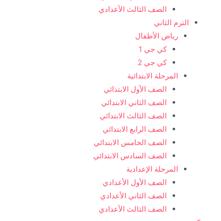
الصف الثالث الأعدادي
الترم الثاني
رياض الأطفال
كي جي 1
كي جي 2
المرحلة الابتدائية
الصف الأول الابتدائي
الصف الثاني الابتدائي
الصف الثالث الابتدائي
الصف الرابع الابتدائي
الصف الخامس الابتدائي
الصف السادس الابتدائي
المرحلة الإعدادية
الصف الأول الأعدادي
الصف الثاني الأعدادي
الصف الثالث الأعدادي