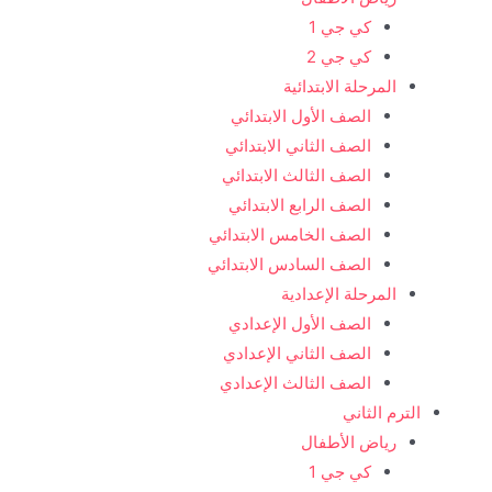
كي جي 1
كي جي 2
المرحلة الابتدائية
الصف الأول الابتدائي
الصف الثاني الابتدائي
الصف الثالث الابتدائي
الصف الرابع الابتدائي
الصف الخامس الابتدائي
الصف السادس الابتدائي
المرحلة الإعدادية
الصف الأول الإعدادي
الصف الثاني الإعدادي
الصف الثالث الإعدادي
الترم الثاني
رياض الأطفال
كي جي 1