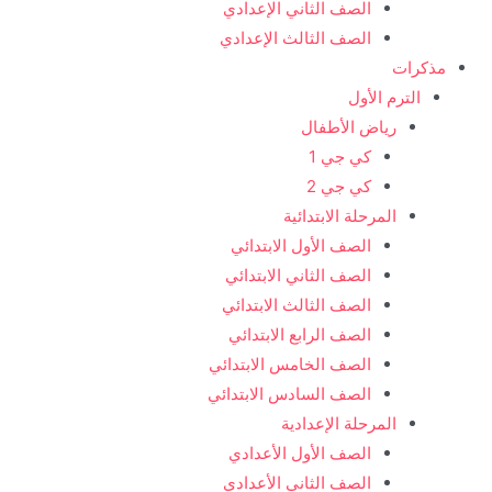
الصف الثاني الإعدادي
الصف الثالث الإعدادي
مذكرات
الترم الأول
رياض الأطفال
كي جي 1
كي جي 2
المرحلة الابتدائية
الصف الأول الابتدائي
الصف الثاني الابتدائي
الصف الثالث الابتدائي
الصف الرابع الابتدائي
الصف الخامس الابتدائي
الصف السادس الابتدائي
المرحلة الإعدادية
الصف الأول الأعدادي
الصف الثاني الأعدادي