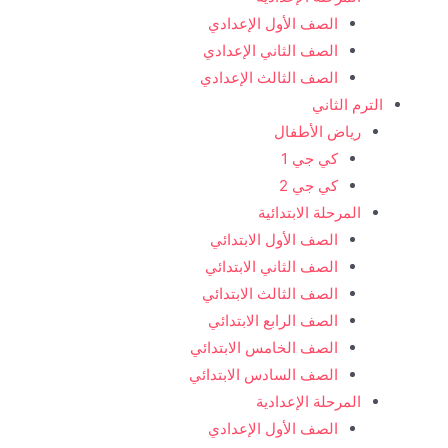
الصف الأول الإعدادي
الصف الثاني الإعدادي
الصف الثالث الإعدادي
الترم الثاني
رياض الأطفال
كي جي 1
كي جي 2
المرحلة الابتدائية
الصف الأول الابتدائي
الصف الثاني الابتدائي
الصف الثالث الابتدائي
الصف الرابع الابتدائي
الصف الخامس الابتدائي
الصف السادس الابتدائي
المرحلة الإعدادية
الصف الأول الإعدادي