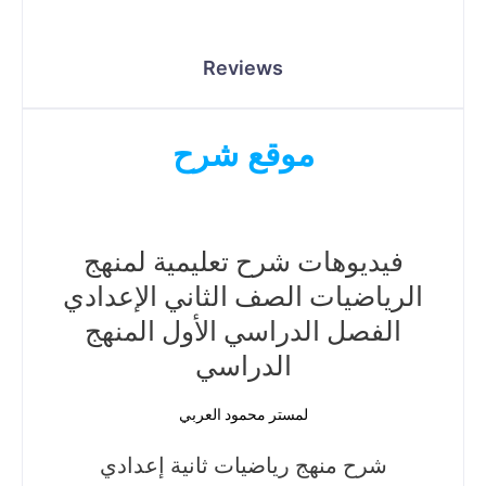
Reviews
موقع شرح
فيديوهات شرح تعليمية لمنهج
الرياضيات الصف الثاني الإعدادي
الفصل الدراسي الأول المنهج
الدراسي
لمستر محمود العربي
شرح منهج رياضيات ثانية إعدادي