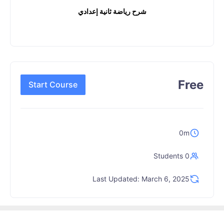
شرح رياضة ثانية إعدادي
Free
Start Course
0m
0 Students
Last Updated: March 6, 2025
Copyright © 2026 Shar7-EG