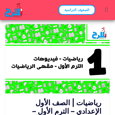
الصفوف الدراسية
رياضيات | الصف الأول
الإعدادي – الترم الأول –