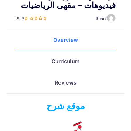
فيديوهات – مقهى الرياضيات
Shar7
0 (0)
Overview
Curriculum
Reviews
موقع شرح