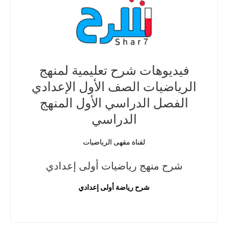
فيديوهات شرح تعليمية لمنهج
الرياضيات الصف الأول الإعدادي
الفصل الدراسي الأول المنهج
الدراسي
لقناة مقهى الرياضيات
شرح منهج رياضيات أولى إعدادي
شرح رياضة أولى إعدادي