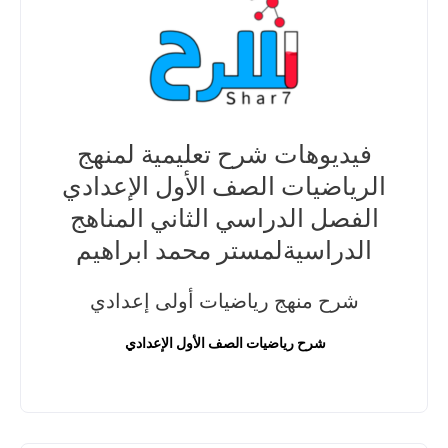
فيديوهات شرح تعليمية لمنهج
الرياضيات الصف الأول الإعدادي
الفصل الدراسي الثاني المناهج
الدراسيةلمستر محمد ابراهيم
شرح منهج رياضيات أولى إعدادي
شرح رياضيات الصف الأول الإعدادي