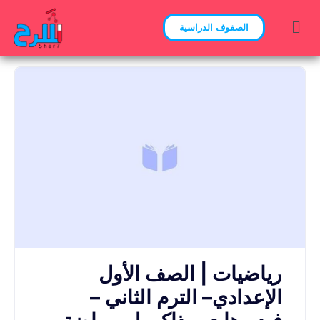
الصفوف الدراسية
رياضيات | الصف الأول
الإعدادي– الترم الثاني –