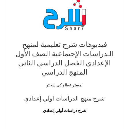
فيديوهات شرح تعليمية لمنهج
الـدراسات الإجتماعية الصف الأول
الإعدادي الفصل الدراسي الثاني
المنهج الدراسي
لمستر عطا زكي شحتو
شرح منهج الدراسات اولي إعدادي
شرح دراسات أولي إعدادي