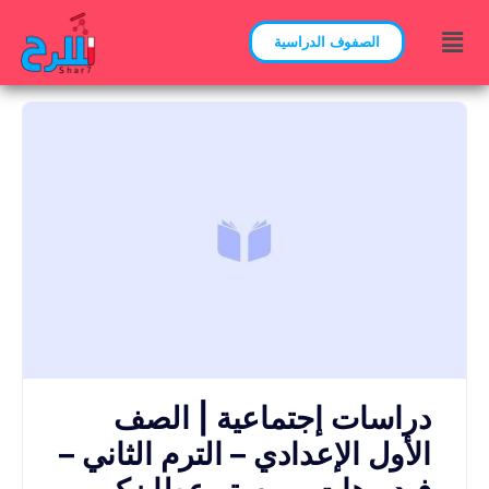
الصفوف الدراسية
دراسات إجتماعية | الصف
الأول الإعدادي – الترم الثاني –