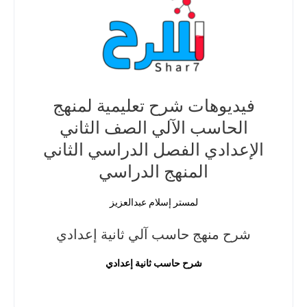
فيديوهات شرح تعليمية لمنهج
الحاسب الآلي الصف الثاني
الإعدادي الفصل الدراسي الثاني
المنهج الدراسي
لمستر إسلام عبدالعزيز
شرح منهج حاسب آلي ثانية إعدادي
شرح حاسب ثانية إعدادي