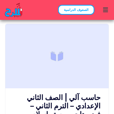
الصفوف الدراسية
حاسب آلي | الصف الثاني
الإعدادي – الترم الثاني –