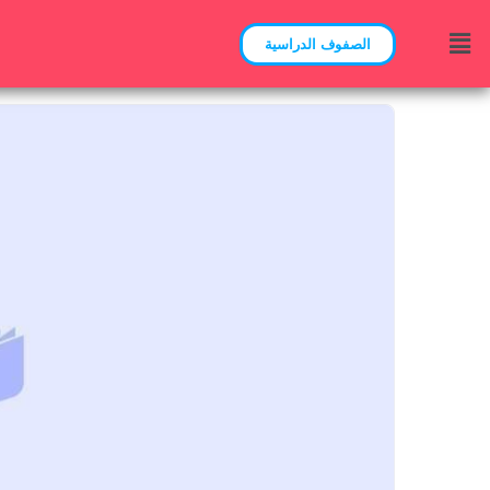
الصفوف الدراسية