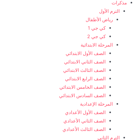
مذكرات
الترم الأول
رياض الأطفال
كي جي 1
كي جي 2
المرحلة الابتدائية
الصف الأول الابتدائي
الصف الثاني الابتدائي
الصف الثالث الابتدائي
الصف الرابع الابتدائي
الصف الخامس الابتدائي
الصف السادس الابتدائي
المرحلة الإعدادية
الصف الأول الأعدادي
الصف الثاني الأعدادي
الصف الثالث الأعدادي
الترم الثاني