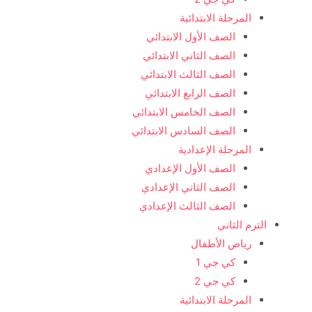
المرحلة الابتدائية
الصف الأول الابتدائي
الصف الثاني الابتدائي
الصف الثالث الابتدائي
الصف الرابع الابتدائي
الصف الخامس الابتدائي
الصف السادس الابتدائي
المرحلة الإعدادية
الصف الأول الإعدادي
الصف الثاني الإعدادي
الصف الثالث الإعدادي
الترم الثاني
رياض الأطفال
كي جي 1
كي جي 2
المرحلة الابتدائية