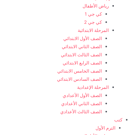
رياض الأطفال
كي جي 1
كي جي 2
المرحلة الابتدائية
الصف الأول الابتدائي
الصف الثاني الابتدائي
الصف الثالث الابتدائي
الصف الرابع الابتدائي
الصف الخامس الابتدائي
الصف السادس الابتدائي
المرحلة الإعدادية
الصف الأول الأعدادي
الصف الثاني الأعدادي
الصف الثالث الأعدادي
كتب
الترم الأول