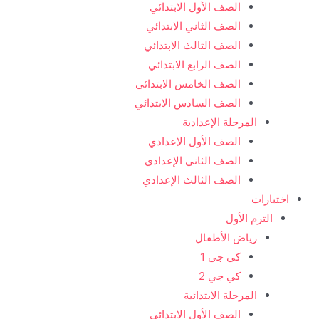
الصف الأول الابتدائي
الصف الثاني الابتدائي
الصف الثالث الابتدائي
الصف الرابع الابتدائي
الصف الخامس الابتدائي
الصف السادس الابتدائي
المرحلة الإعدادية
الصف الأول الإعدادي
الصف الثاني الإعدادي
الصف الثالث الإعدادي
اختبارات
الترم الأول
رياض الأطفال
كي جي 1
كي جي 2
المرحلة الابتدائية
الصف الأول الابتدائي