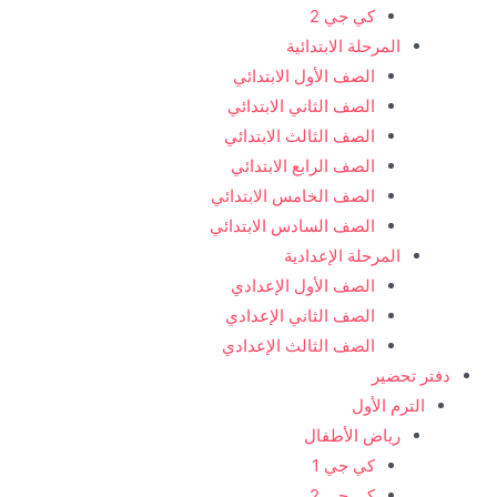
كي جي 2
المرحلة الابتدائية
الصف الأول الابتدائي
الصف الثاني الابتدائي
الصف الثالث الابتدائي
الصف الرابع الابتدائي
الصف الخامس الابتدائي
الصف السادس الابتدائي
المرحلة الإعدادية
الصف الأول الإعدادي
الصف الثاني الإعدادي
الصف الثالث الإعدادي
دفتر تحضير
الترم الأول
رياض الأطفال
كي جي 1
كي جي 2