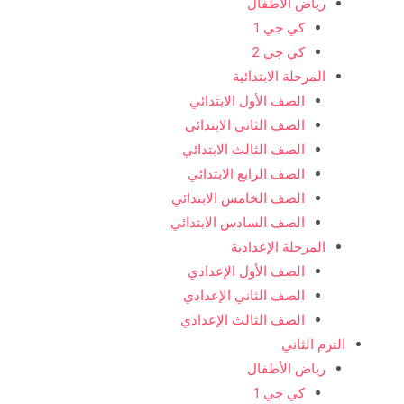
رياض الأطفال
كي جي 1
كي جي 2
المرحلة الابتدائية
الصف الأول الابتدائي
الصف الثاني الابتدائي
الصف الثالث الابتدائي
الصف الرابع الابتدائي
الصف الخامس الابتدائي
الصف السادس الابتدائي
المرحلة الإعدادية
الصف الأول الإعدادي
الصف الثاني الإعدادي
الصف الثالث الإعدادي
الترم الثاني
رياض الأطفال
كي جي 1