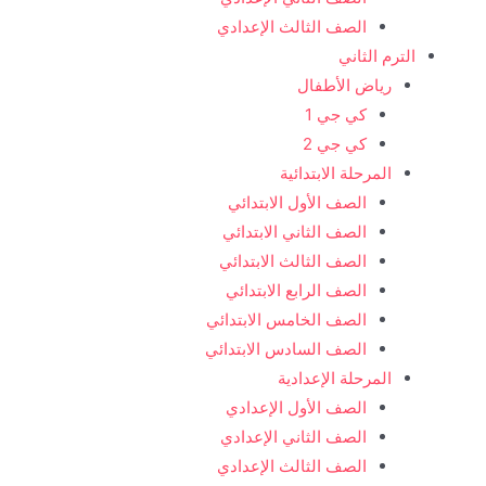
الصف الثالث الإعدادي
الترم الثاني
رياض الأطفال
كي جي 1
كي جي 2
المرحلة الابتدائية
الصف الأول الابتدائي
الصف الثاني الابتدائي
الصف الثالث الابتدائي
الصف الرابع الابتدائي
الصف الخامس الابتدائي
الصف السادس الابتدائي
المرحلة الإعدادية
الصف الأول الإعدادي
الصف الثاني الإعدادي
الصف الثالث الإعدادي