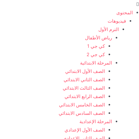
خطي
لى
المحتوى
لمحتوى
فيديوهات
الترم الأول
رياض الأطفال
كي جي 1
كي جي 2
المرحلة الابتدائية
الصف الأول الابتدائي
الصف الثاني الابتدائي
الصف الثالث الابتدائي
الصف الرابع الابتدائي
الصف الخامس الابتدائي
الصف السادس الابتدائي
المرحلة الإعدادية
الصف الأول الإعدادي
الصف الثاني الإعدادي