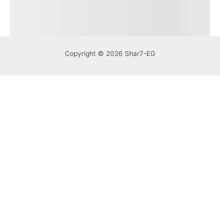
Copyright © 2026 Shar7-EG