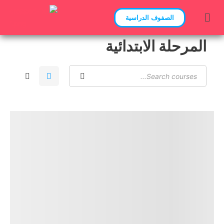
الصفوف الدراسية
المرحلة الابتدائية