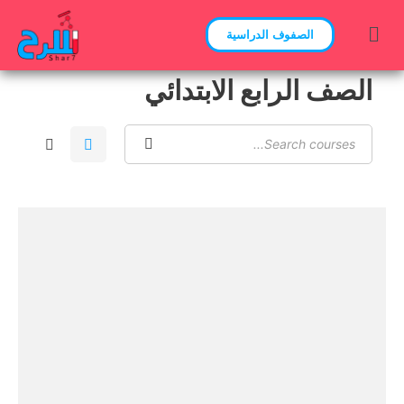
الصفوف الدراسية
الصف الرابع الابتدائي