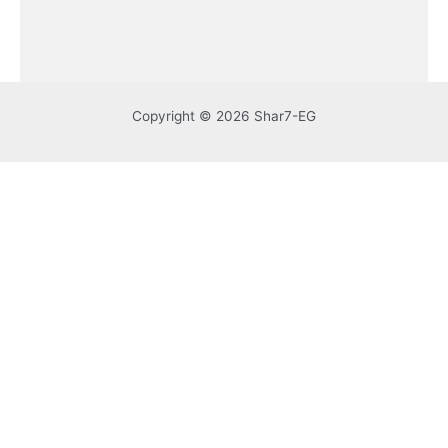
Copyright © 2026 Shar7-EG