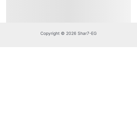
Copyright © 2026 Shar7-EG