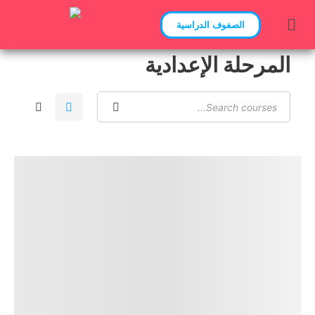
الصفوف الدراسية
المرحلة الإعدادية