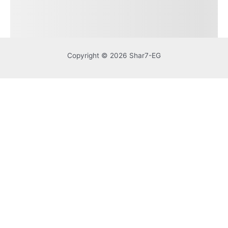
Copyright © 2026 Shar7-EG