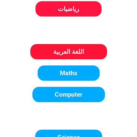
رياضيات
اللغة العربية
Maths
Computer