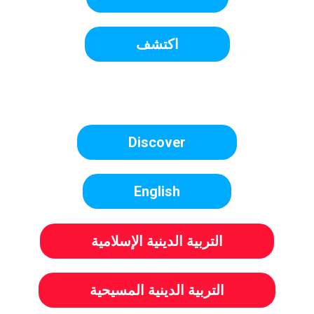
اكتشف
Discover
English
التربية الدينية الإسلامية
التربية الدينية المسيحية