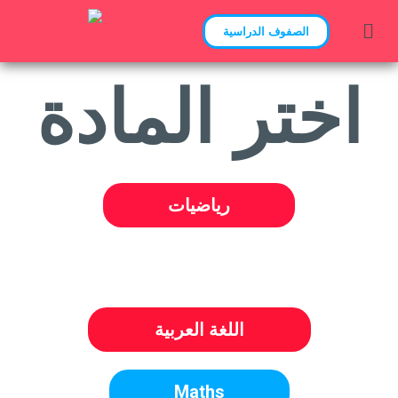
الصفوف الدراسية
اختر المادة
رياضيات
اللغة العربية
Maths