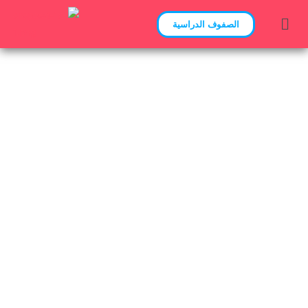
الصفوف الدراسية