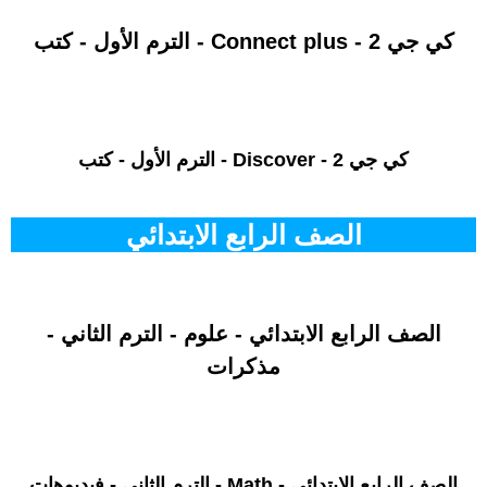
كي جي 2 - Connect plus - الترم الأول - كتب
كي جي 2 - Discover - الترم الأول - كتب
الصف الرابع الابتدائي
الصف الرابع الابتدائي - علوم - الترم الثاني -
مذكرات
الصف الرابع الابتدائي - Math - الترم الثاني - فيديوهات