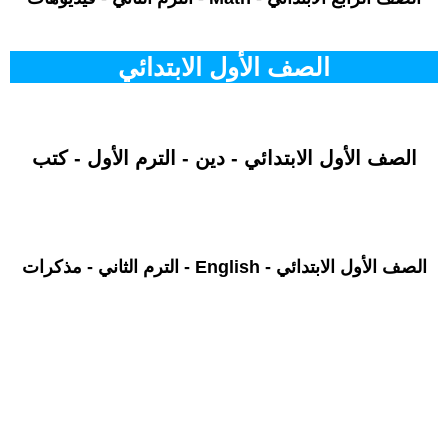
الصف الأول الابتدائي
الصف الأول الابتدائي - دين - الترم الأول - كتب
الصف الأول الابتدائي - English - الترم الثاني - مذكرات