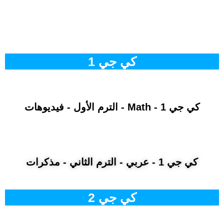
كي جي 1
كي جي 1 - Math - الترم الأول - فيديوهات
كي جي 1 - عربي - الترم الثاني - مذكرات
كي جي 2